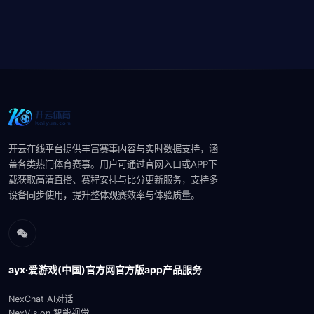
开云在线平台提供丰富赛事内容与实时数据支持，涵
盖各类热门体育赛事。用户可通过官网入口或APP下
载获取高清直播、赛程安排与比分更新服务，支持多
设备同步使用，提升整体观赛效率与体验质量。
ayx·爱游戏(中国)官方网官方版app产品服务
NexChat AI对话
NexVision 智能视觉