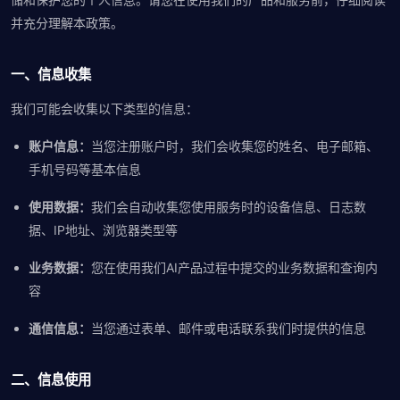
并充分理解本政策。
一、信息收集
我们可能会收集以下类型的信息：
账户信息：
当您注册账户时，我们会收集您的姓名、电子邮箱、
手机号码等基本信息
使用数据：
我们会自动收集您使用服务时的设备信息、日志数
据、IP地址、浏览器类型等
业务数据：
您在使用我们AI产品过程中提交的业务数据和查询内
容
通信信息：
当您通过表单、邮件或电话联系我们时提供的信息
二、信息使用