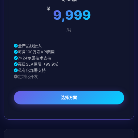
¥
9,999
/月
全产品线接入
每月100万次API调用
7x24专属技术支持
高级SLA保障（99.9%）
私有化部署支持
定制化开发
选择方案