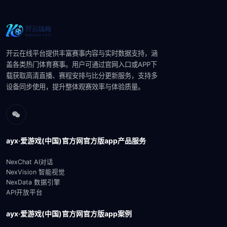
开云在线平台提供丰富赛事内容与实时数据支持，涵
盖各类热门体育赛事。用户可通过官网入口或APP下
载获取高清直播、赛程安排与比分更新服务，支持多
设备同步使用，提升整体观赛效率与体验质量。
ayx·爱游戏(中国)官方网官方版app产品服务
NexChat AI对话
NexVision 智能视觉
NexData 数据引擎
API开放平台
ayx·爱游戏(中国)官方网官方版app案例