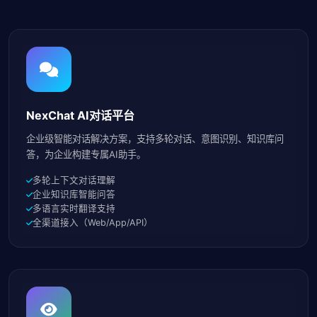
NexChat AI对话平台
企业级智能对话解决方案，支持多轮对话、意图识别、知识库问
答，为企业构建专属AI助手。
多轮上下文对话理解
企业知识库智能问答
多语言实时翻译支持
全渠道接入（Web/App/API）