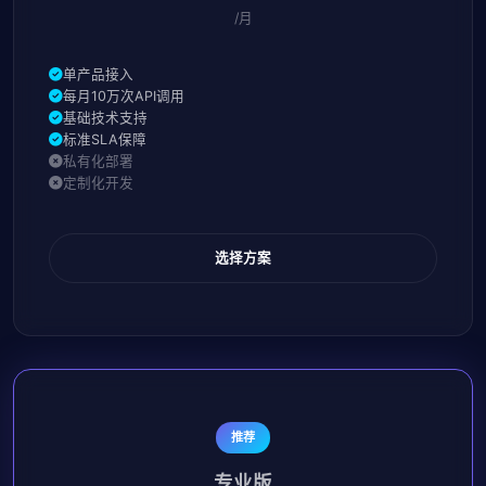
/月
单产品接入
每月10万次API调用
基础技术支持
标准SLA保障
私有化部署
定制化开发
选择方案
推荐
专业版