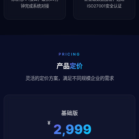
钟完成系统对接
ISO27001安全认证
PRICING
产品
定价
灵活的定价方案，满足不同规模企业的需求
基础版
¥
2,999