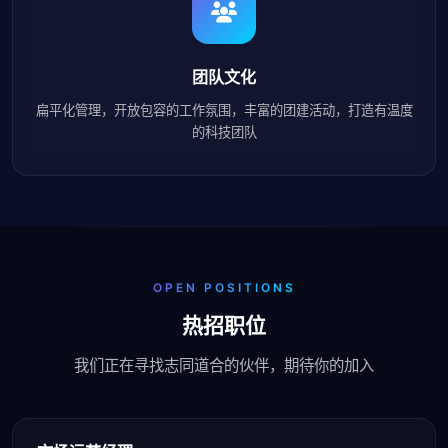
团队文化
扁平化管理，开放包容的工作氛围，丰富的团建活动，打造有温度
的科技团队
OPEN POSITIONS
热招职位
我们正在寻找志同道合的伙伴，期待你的加入