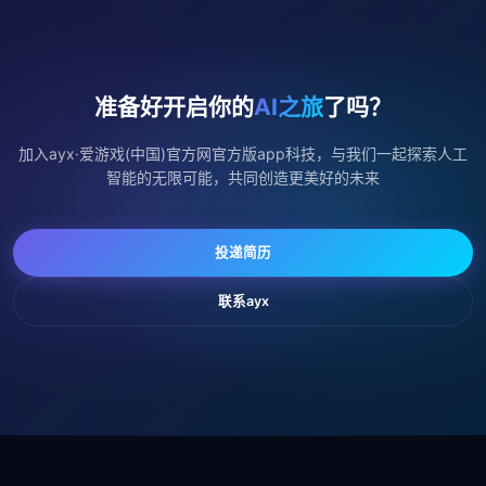
准备好开启你的
AI之旅
了吗？
加入ayx·爱游戏(中国)官方网官方版app科技，与我们一起探索人工
智能的无限可能，共同创造更美好的未来
投递简历
联系ayx