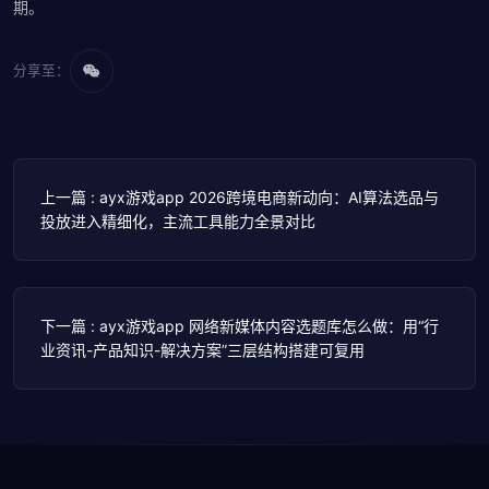
期。
分享至：
上一篇 : ayx游戏app 2026跨境电商新动向：AI算法选品与
投放进入精细化，主流工具能力全景对比
下一篇 : ayx游戏app 网络新媒体内容选题库怎么做：用“行
业资讯-产品知识-解决方案”三层结构搭建可复用