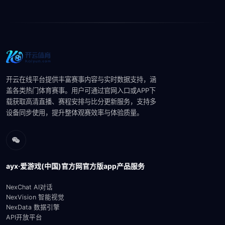
开云在线平台提供丰富赛事内容与实时数据支持，涵
盖各类热门体育赛事。用户可通过官网入口或APP下
载获取高清直播、赛程安排与比分更新服务，支持多
设备同步使用，提升整体观赛效率与体验质量。
ayx·爱游戏(中国)官方网官方版app产品服务
NexChat AI对话
NexVision 智能视觉
NexData 数据引擎
API开放平台