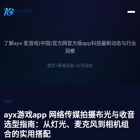
了解ayx·爱游戏(中国)官方网官方版app科技最新动态与行业
洞察
首页
>
新闻动态
>
公司动态
ayx游戏app 网络传媒拍摄布光与收音
选型指南：从灯光、麦克风到相机组
合的实用搭配