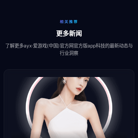
相关推荐
更多新闻
了解更多ayx·爱游戏(中国)官方网官方版app科技的最新动态与
行业洞察