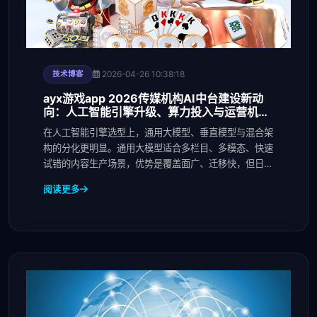
2026-04-26 10:38:18
技术博客
ayx游戏app 2026传媒机构AI中台建设新动
向：人工智能引擎升级、算力投入与运营机制
变化
在人工智能引擎选型上，通用大模型、垂直模型与混合架
构的分化更明显。通用大模型适合多栏目、多模态、快速
试错的内容生产场景，优势是覆盖面广、迁移快，但日常
维
阅读更多