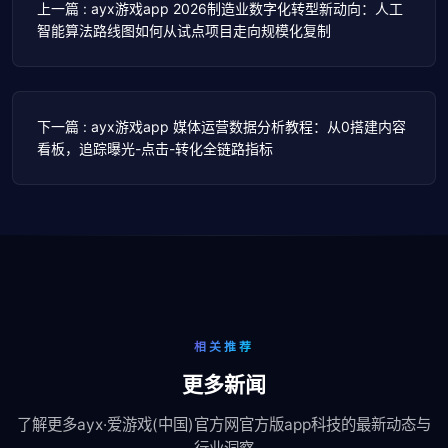
上一篇 : ayx游戏app 2026制造业数字化转型新动向：人工
智能算法路线图如何从试点项目走向规模化复制
下一篇 : ayx游戏app 媒体运营数据分析教程：从0搭建内容
看板，追踪曝光-点击-转化全链路指标
相关推荐
更多新闻
了解更多ayx·爱游戏(中国)官方网官方版app科技的最新动态与