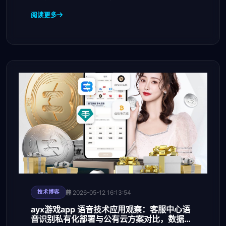
击
阅读更多
2026-05-12 16:13:54
技术博客
ayx游戏app 语音技术应用观察：客服中心语
音识别私有化部署与公有云方案对比，数据安