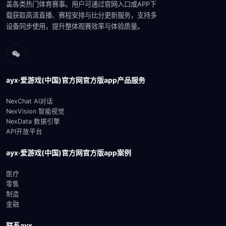
盖各类热门体育赛事。用户可通过官网入口或APP下
载获取高清直播、赛程安排与比分更新服务，支持多
设备同步使用，提升整体观赛效率与体验质量。
ayx·爱游戏(中国)官方网官方版app产品服务
NexChat AI对话
NexVision 智能视觉
NexData 数据引擎
API开放平台
ayx·爱游戏(中国)官方网官方版app案例
医疗
零售
制造
金融
联系ayx