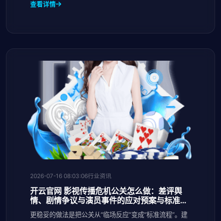
查看详情
2026-07-16 08:03:06
行业资讯
开云官网 影视传播危机公关怎么做：差评舆
情、剧情争议与演员事件的应对预案与标准流
程
更稳妥的做法是把公关从“临场反应”变成“标准流程”。建