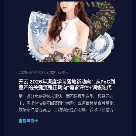
2026-07-17 08:03:02
行业资讯
开云 2026年深度学习落地新动向：从PoC到
量产的关键流程正转向“需求评估+训练迭代
第一道分水岭是需求评估，而不是模型选型。预算导向
下，需求评估要先回答四个问题：业务目标是否可量化、
数据条件是否满足、上线场景是否明确、验收口径是否可
执行
查看详情