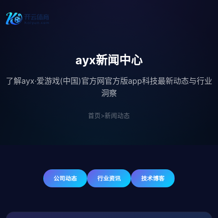
ayx新闻中心
了解ayx·爱游戏(中国)官方网官方版app科技最新动态与行业
洞察
首页
>
新闻动态
公司动态
行业资讯
技术博客