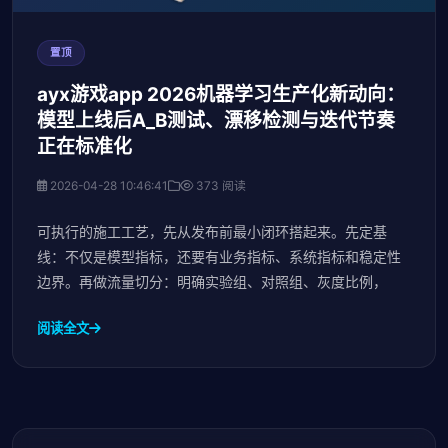
置顶
ayx游戏app 2026机器学习生产化新动向：
模型上线后A_B测试、漂移检测与迭代节奏
正在标准化
2026-04-28 10:46:41
373 阅读
可执行的施工工艺，先从发布前最小闭环搭起来。先定基
线：不仅是模型指标，还要有业务指标、系统指标和稳定性
边界。再做流量切分：明确实验组、对照组、灰度比例，
阅读全文